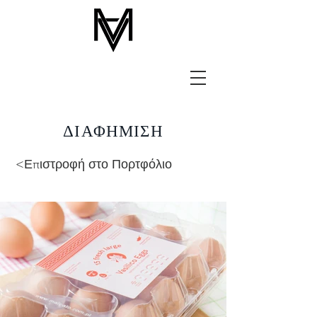
ΔΙΑΦΗΜΙΣΗ
<Επιστροφή στο Πορτφόλιο