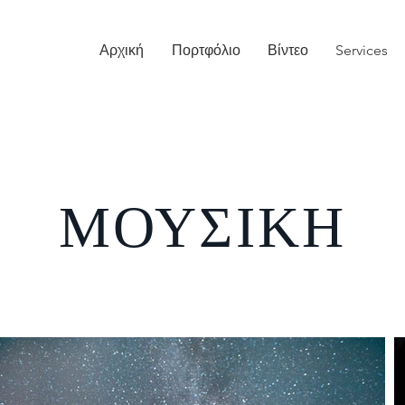
Αρχική
Πορτφόλιο
Βίντεο
Services
ΜΟΥΣΙΚΗ