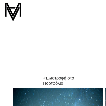
<Επιστροφή στο
Πορτφόλιο