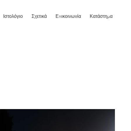
Ιστολόγιο
Σχετικά
Επικοινωνία
Κατάστημα